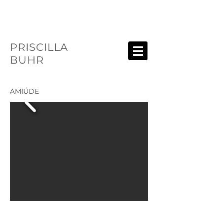
PRISCILLA
BUHR
AMIÚDE